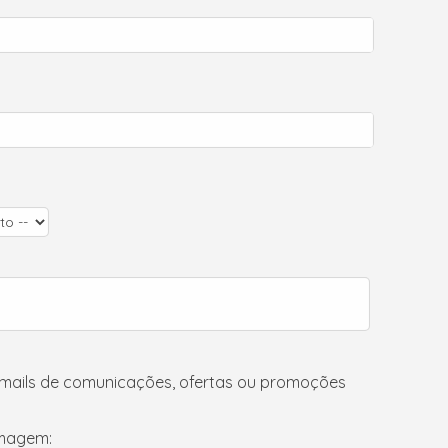
-mails de comunicações, ofertas ou promoções
imagem: