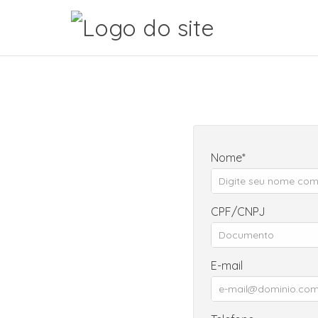
Nome
CPF/CNPJ
E-mail