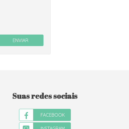
ENVIAR
Suas redes sociais
FACEBOOK
INSTAGRAM