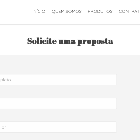
INÍCIO
QUEM SOMOS
PRODUTOS
CONTRAT
Solicite uma proposta