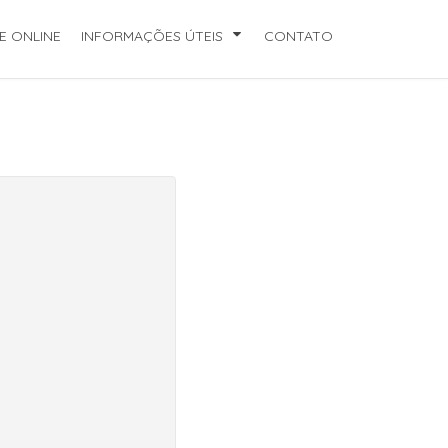
E ONLINE
INFORMAÇÕES ÚTEIS
CONTATO