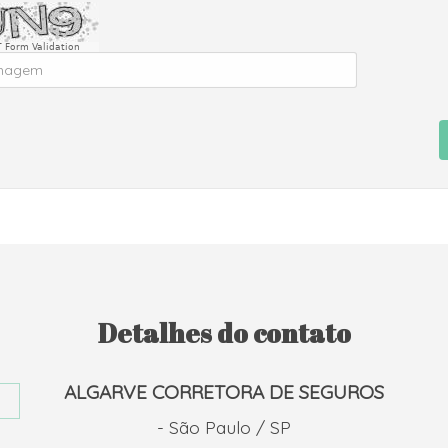
 Form Validation
Detalhes do contato
ALGARVE CORRETORA DE SEGUROS
- São Paulo / SP