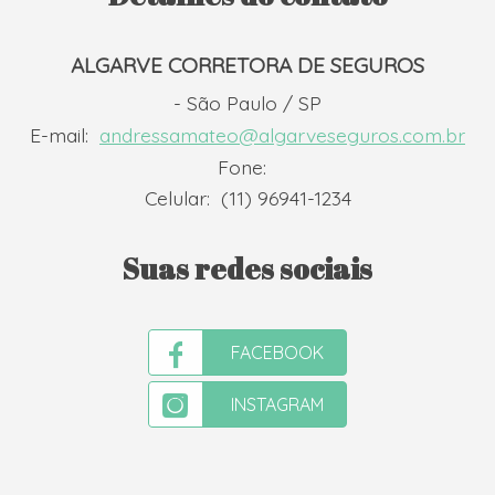
ALGARVE CORRETORA DE SEGUROS
- São Paulo / SP
E-mail:
andressamateo@algarveseguros.com.br
Fone:
Celular:
(11) 96941-1234
Suas redes sociais
FACEBOOK
INSTAGRAM