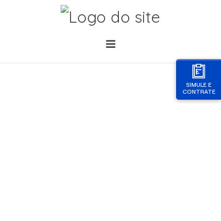
SIMULE E
CONTRATE