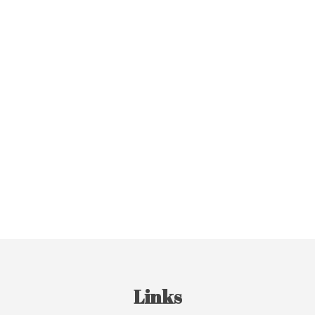
Links